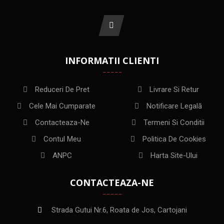
INFORMATII CLIENTI
Reduceri De Pret
Livrare Si Retur
Cele Mai Cumparate
Notificare Legală
Contacteaza-Ne
Termeni Si Conditii
Contul Meu
Politica De Cookies
ANPC
Harta Site-Ului
CONTACTEAZA-NE
Strada Gutui Nr.6, Roata de Jos, Cartojani