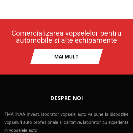
Comercializarea vopselelor pentru
automobile si alte echipamente
MAI MULT
DESPRE NOI
TMA INAA Invest, laborator vopsele auto va pune la dispozitie
vopseluri auto profesionale si calitative, laborator cu experienta
in vopselele auto