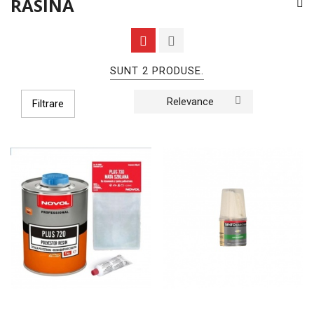
RASINA
SUNT 2 PRODUSE.
Relevance
Filtrare