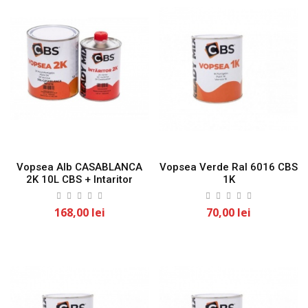
Vopsea Alb CASABLANCA
Vopsea Verde Ral 6016 CBS
2K 10L CBS + Intaritor
1K
168,00 lei
70,00 lei