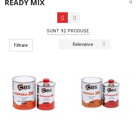
READY MIX
SUNT 92 PRODUSE.
Relevance
Filtrare