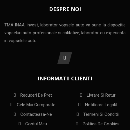
DESPRE NOI
TMA INAA Invest, laborator vopsele auto va pune la dispozitie
vopseluri auto profesionale si calitative, laborator cu experienta
in vopselele auto
INFORMATII CLIENTI
Reduceri De Pret
Livrare Si Retur
Cele Mai Cumparate
Notificare Legală
Contacteaza-Ne
Termeni Si Conditii
Contul Meu
Politica De Cookies