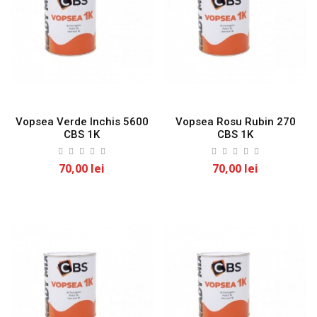
Vopsea Verde Inchis 5600
Vopsea Rosu Rubin 270
CBS 1K
CBS 1K
70,00 lei
70,00 lei