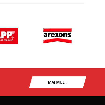
MAI MULT