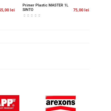
Primer Plastic MASTER 1L
65,00 lei
75,00 lei
SINTO