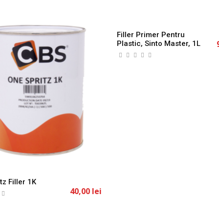
tz Filler 1K
Filler Primer Pentru
40,00 lei
Plastic, Sinto Master, 1L