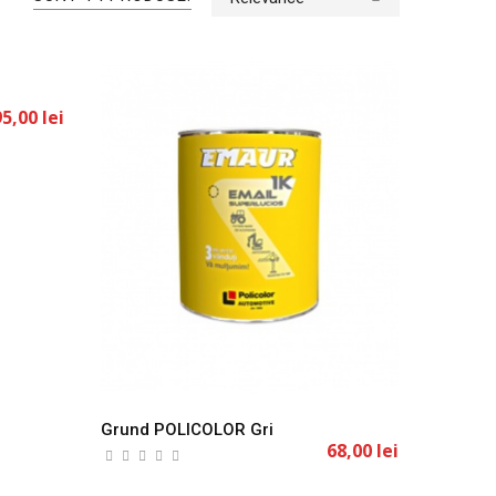
Grund POLICOLOR Gri
95,00 lei
68,00 lei