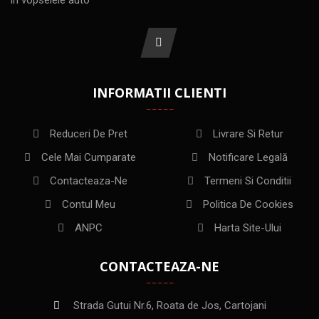
INFORMATII CLIENTI
Reduceri De Pret
Livrare Si Retur
Cele Mai Cumparate
Notificare Legală
Contacteaza-Ne
Termeni Si Conditii
Contul Meu
Politica De Cookies
ANPC
Harta Site-Ului
CONTACTEAZA-NE
Strada Gutui Nr.6, Roata de Jos, Cartojani