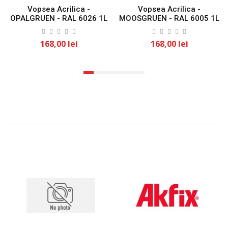
Vopsea Acrilica -
Vopsea Acrilica -
OPALGRUEN - RAL 6026 1L
MOOSGRUEN - RAL 6005 1L
KLASS
KLASS
168,00 lei
168,00 lei