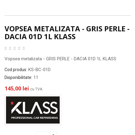
VOPSEA METALIZATA - GRIS PERLE -
DACIA 01D 1L KLASS
Vopsea metalizata - GRIS PERLE - DACIA 01D 1L KLASS
KS-BC-01D
Cod produs:
11
Disponibilitate:
145,00 lei
cu TVA