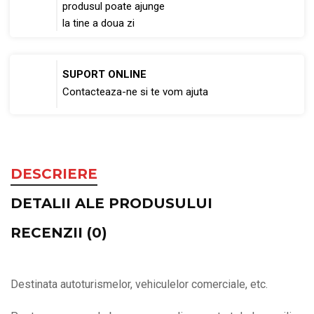
produsul poate ajunge
la tine a doua zi
SUPORT ONLINE
Contacteaza-ne si te vom ajuta
DESCRIERE
DETALII ALE PRODUSULUI
RECENZII (0)
Destinata autoturismelor, vehiculelor comerciale, etc.