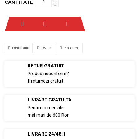
CANTITATE
Distribuiti
Tweet
Pinterest
RETUR GRATUIT
Produs neconform?
Il returnezi gratuit
LIVRARE GRATUITA
Pentru comenzile
mai mari de 600 Ron
LIVRARE 24/48H