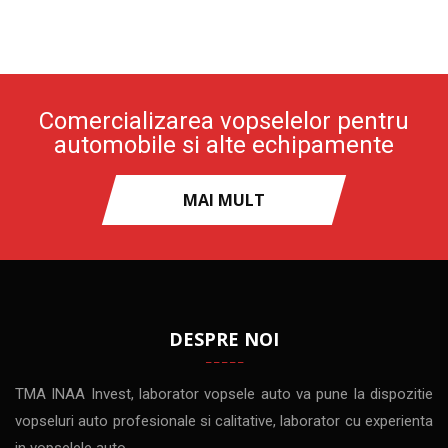
Comercializarea vopselelor pentru
automobile si alte echipamente
MAI MULT
DESPRE NOI
TMA INAA Invest, laborator vopsele auto va pune la dispozitie
vopseluri auto profesionale si calitative, laborator cu experienta
in vopselele auto