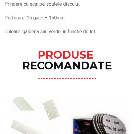
Prindere cu scai pe spatele discului.
Perforare: 15 gauri – 150mm
Culoare: galbena sau verde, in functie de lot
PRODUSE
RECOMANDATE