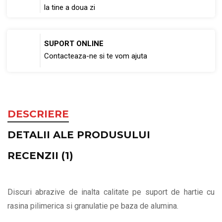
la tine a doua zi
SUPORT ONLINE
Contacteaza-ne si te vom ajuta
DESCRIERE
DETALII ALE PRODUSULUI
RECENZII (1)
Discuri abrazive de inalta calitate pe suport de hartie cu
rasina pilimerica si granulatie pe baza de alumina.