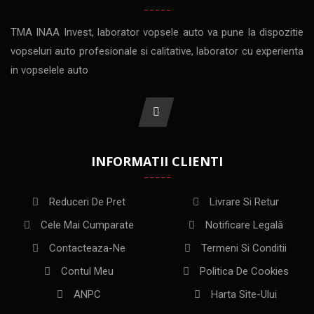
TMA INAA Invest, laborator vopsele auto va pune la dispozitie
vopseluri auto profesionale si calitative, laborator cu experienta
in vopselele auto
INFORMATII CLIENTI
Reduceri De Pret
Livrare Si Retur
Cele Mai Cumparate
Notificare Legală
Contacteaza-Ne
Termeni Si Conditii
Contul Meu
Politica De Cookies
ANPC
Harta Site-Ului