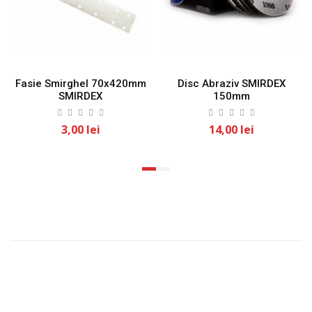
Fasie Smirghel 70x420mm
Disc Abraziv SMIRDEX
SMIRDEX
150mm
3,00 lei
14,00 lei