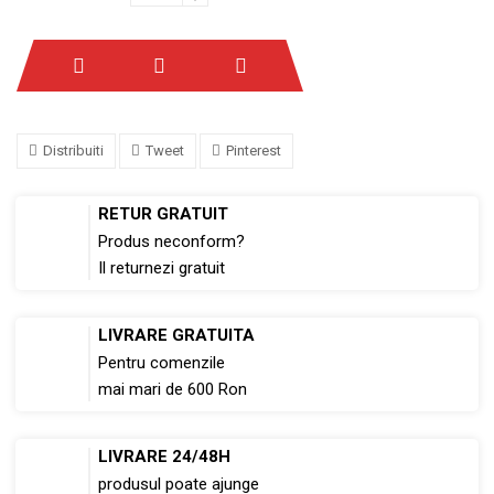
Distribuiti
Tweet
Pinterest
RETUR GRATUIT
Produs neconform?
Il returnezi gratuit
LIVRARE GRATUITA
Pentru comenzile
mai mari de 600 Ron
LIVRARE 24/48H
produsul poate ajunge