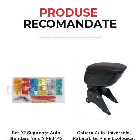
PRODUSE
RECOMANDATE
Set 92 Siguranțe Auto
Cotiera Auto Universala,
Standard Yato YT-83142
Rabatabila, Piele Ecologica,