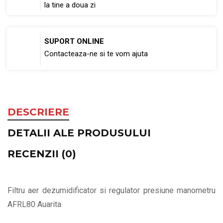
la tine a doua zi
SUPORT ONLINE
Contacteaza-ne si te vom ajuta
DESCRIERE
DETALII ALE PRODUSULUI
RECENZII (0)
Filtru aer dezumidificator si regulator presiune manometru
AFRL80 Auarita