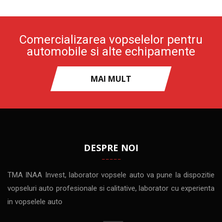
Comercializarea vopselelor pentru
automobile si alte echipamente
MAI MULT
DESPRE NOI
TMA INAA Invest, laborator vopsele auto va pune la dispozitie
vopseluri auto profesionale si calitative, laborator cu experienta
in vopselele auto