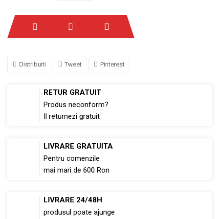
Distribuiti
Tweet
Pinterest
RETUR GRATUIT
Produs neconform?
Il returnezi gratuit
LIVRARE GRATUITA
Pentru comenzile
mai mari de 600 Ron
LIVRARE 24/48H
produsul poate ajunge