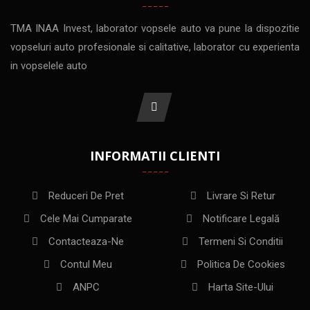
TMA INAA Invest, laborator vopsele auto va pune la dispozitie
vopseluri auto profesionale si calitative, laborator cu experienta
in vopselele auto
INFORMATII CLIENTI
Reduceri De Pret
Livrare Si Retur
Cele Mai Cumparate
Notificare Legală
Contacteaza-Ne
Termeni Si Conditii
Contul Meu
Politica De Cookies
ANPC
Harta Site-Ului