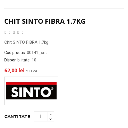
CHIT SINTO FIBRA 1.7KG
Chit SINTO FIBRA 1.7kg
00141_snt
Cod produs:
10
Disponibilitate:
62,00 lei
cu TVA
CANTITATE