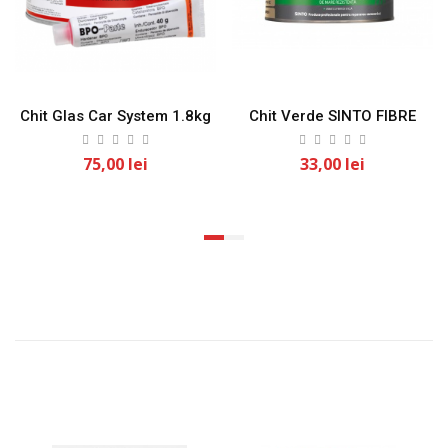
Chit Glas Car System 1.8kg
Chit Verde SINTO FIBRE
75,00 lei
33,00 lei