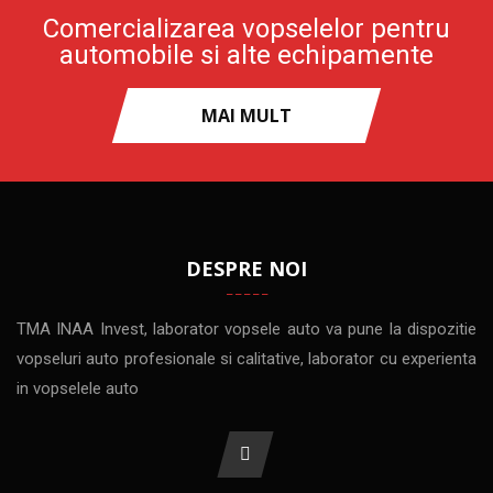
Comercializarea vopselelor pentru
automobile si alte echipamente
MAI MULT
DESPRE NOI
TMA INAA Invest, laborator vopsele auto va pune la dispozitie
vopseluri auto profesionale si calitative, laborator cu experienta
in vopselele auto