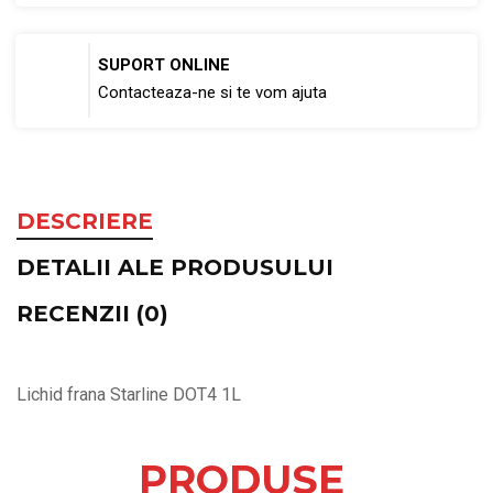
SUPORT ONLINE
Contacteaza-ne si te vom ajuta
DESCRIERE
DETALII ALE PRODUSULUI
RECENZII (0)
Lichid frana Starline DOT4 1L
PRODUSE