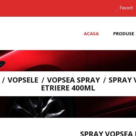
Favorit
ACASA
PRODUSE
VOPSELE
VOPSEA SPRAY
SPRAY 
ETRIERE 400ML
SPRAY VOPSEA 