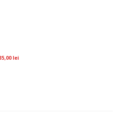
35,00 lei