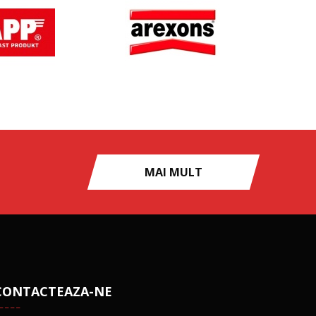
MAI MULT
CONTACTEAZA-NE