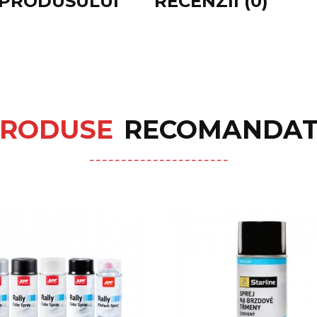
E PRODUSULUI
RECENZII (0)
RODUSE
RECOMANDAT