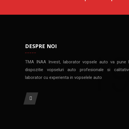
DESPRE NOI
TMA INAA Invest, laborator vopsele auto va pune 
dispozitie vopseluri auto profesionale si calitativ
laborator cu experienta in vopselele auto