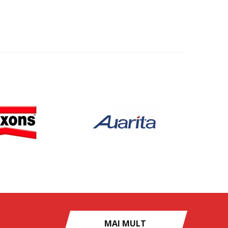
MAI MULT