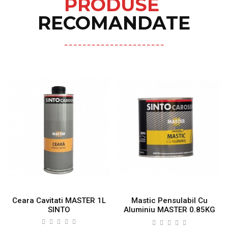
PRODUSE
RECOMANDATE
Ceara Cavitati MASTER 1L
Mastic Pensulabil Cu
SINTO
Aluminiu MASTER 0.85KG
SINTO