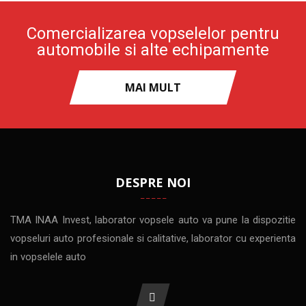
Comercializarea vopselelor pentru
automobile si alte echipamente
MAI MULT
DESPRE NOI
TMA INAA Invest, laborator vopsele auto va pune la dispozitie
vopseluri auto profesionale si calitative, laborator cu experienta
in vopselele auto