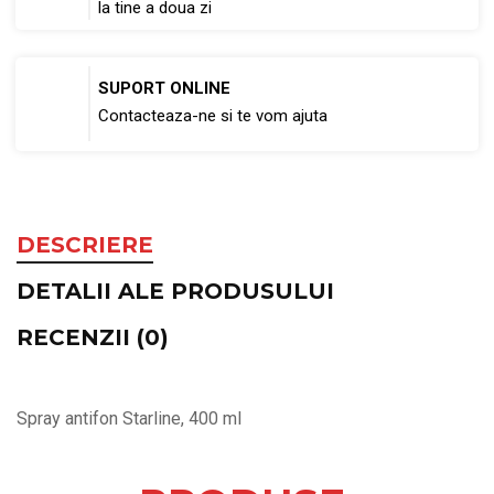
la tine a doua zi
SUPORT ONLINE
Contacteaza-ne si te vom ajuta
DESCRIERE
DETALII ALE PRODUSULUI
RECENZII (0)
Spray antifon Starline, 400 ml