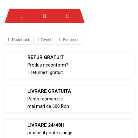
Distribuiti
Tweet
Pinterest
RETUR GRATUIT
Produs neconform?
Il returnezi gratuit
LIVRARE GRATUITA
Pentru comenzile
mai mari de 600 Ron
LIVRARE 24/48H
produsul poate ajunge