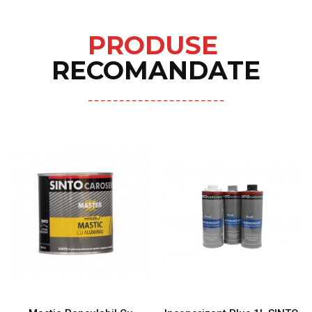
PRODUSE
RECOMANDATE