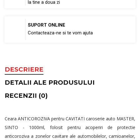
la tine a doua zi
SUPORT ONLINE
Contacteaza-ne si te vom ajuta
DESCRIERE
DETALII ALE PRODUSULUI
RECENZII (0)
Ceara ANTICOROZIVA pentru CAVITATI caroserie auto MASTER,
SINTO - 1000ml, folosit pentru acoperiri de protectie
anticoroziva a zonelor cavitare ale automobilelor, camioanelor,