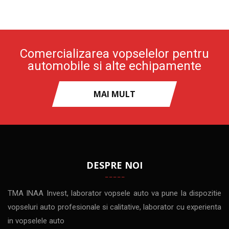
Comercializarea vopselelor pentru
automobile si alte echipamente
MAI MULT
DESPRE NOI
TMA INAA Invest, laborator vopsele auto va pune la dispozitie
vopseluri auto profesionale si calitative, laborator cu experienta
in vopselele auto