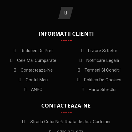
INFORMATII CLIENTI
Reduceri De Pret
Livrare Si Retur
Cele Mai Cumparate
Notificare Legală
Contacteaza-Ne
Termeni Si Conditii
Contul Meu
Politica De Cookies
ANPC
Harta Site-Ului
CONTACTEAZA-NE
Strada Gutui Nr.6, Roata de Jos, Cartojani