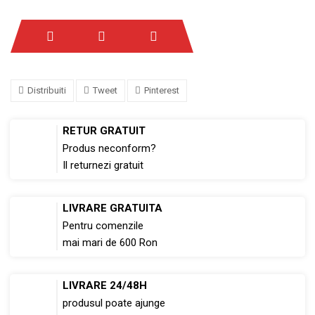
Distribuiti
Tweet
Pinterest
RETUR GRATUIT
Produs neconform?
Il returnezi gratuit
LIVRARE GRATUITA
Pentru comenzile
mai mari de 600 Ron
LIVRARE 24/48H
produsul poate ajunge