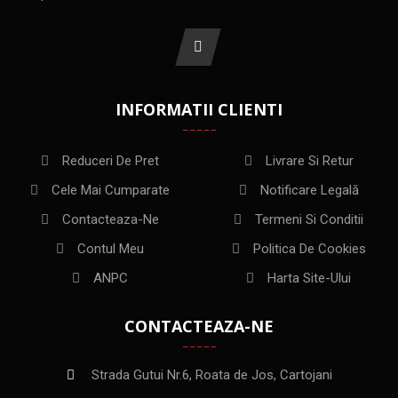
INFORMATII CLIENTI
Reduceri De Pret
Livrare Si Retur
Cele Mai Cumparate
Notificare Legală
Contacteaza-Ne
Termeni Si Conditii
Contul Meu
Politica De Cookies
ANPC
Harta Site-Ului
CONTACTEAZA-NE
Strada Gutui Nr.6, Roata de Jos, Cartojani