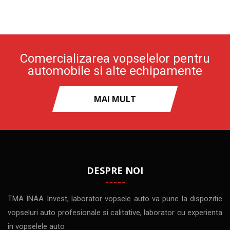
Comercializarea vopselelor pentru
automobile si alte echipamente
MAI MULT
DESPRE NOI
TMA INAA Invest, laborator vopsele auto va pune la dispozitie
vopseluri auto profesionale si calitative, laborator cu experienta
in vopselele auto