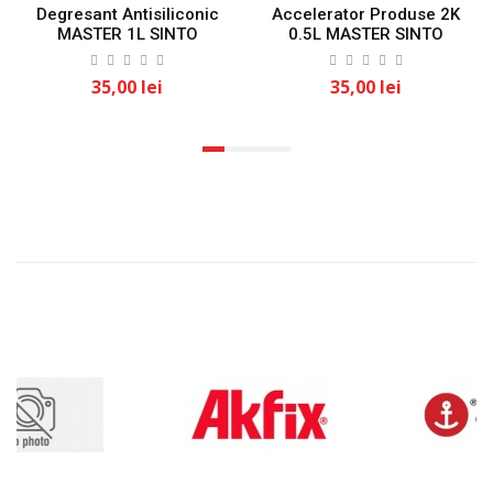
Degresant Antisiliconic
Accelerator Produse 2K
MASTER 1L SINTO
0.5L MASTER SINTO
35,00 lei
35,00 lei