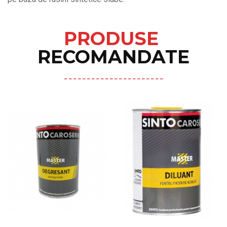
PRODUSE
RECOMANDATE