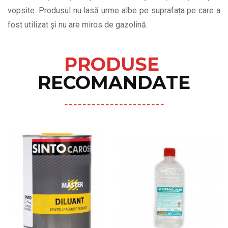
vopsite. Produsul nu lasă urme albe pe suprafața pe care a
fost utilizat și nu are miros de gazolină.
PRODUSE
RECOMANDATE