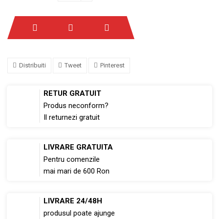
Distribuiti
Tweet
Pinterest
RETUR GRATUIT
Produs neconform?
Il returnezi gratuit
LIVRARE GRATUITA
Pentru comenzile
mai mari de 600 Ron
LIVRARE 24/48H
produsul poate ajunge