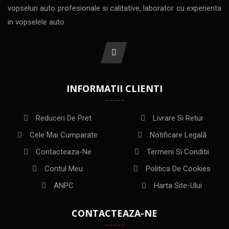
vopseluri auto profesionale si calitative, laborator cu experienta
in vopselele auto
INFORMATII CLIENTI
Reduceri De Pret
Livrare Si Retur
Cele Mai Cumparate
Notificare Legală
Contacteaza-Ne
Termeni Si Conditii
Contul Meu
Politica De Cookies
ANPC
Harta Site-Ului
CONTACTEAZA-NE