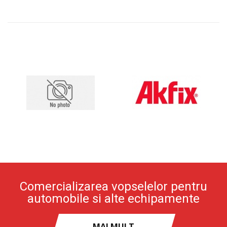
Comercializarea vopselelor pentru
automobile si alte echipamente
MAI MULT