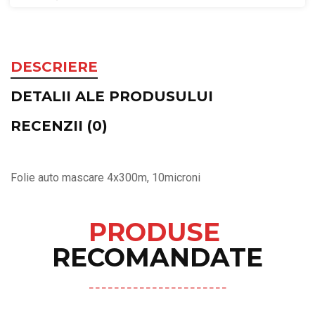
DESCRIERE
DETALII ALE PRODUSULUI
RECENZII (0)
Folie auto mascare 4x300m, 10microni
PRODUSE
RECOMANDATE