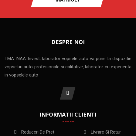
DESPRE NOI
TMA INAA Invest, laborator vopsele auto va pune la dispozitie
vopseluri auto profesionale si calitative, laborator cu experienta
in vopselele auto
INFORMATII CLIENTI
Reduceri De Pret
Livrare Si Retur