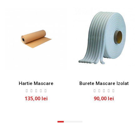
Hartie Mascare
Burete Mascare Izolat
135,00 lei
90,00 lei