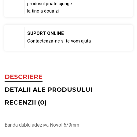
produsul poate ajunge
la tine a doua zi
SUPORT ONLINE
Contacteaza-ne si te vom ajuta
DESCRIERE
DETALII ALE PRODUSULUI
RECENZII (0)
Banda dublu adeziva Novol 6/9mm