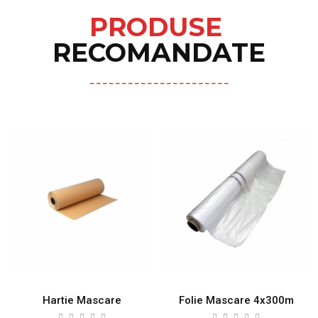
PRODUSE
RECOMANDATE
Hartie Mascare
Folie Mascare 4x300m