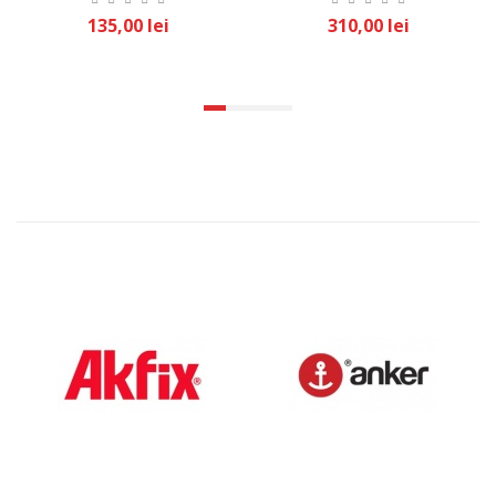
135,00 lei
310,00 lei