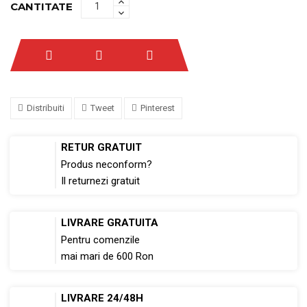
CANTITATE
Distribuiti
Tweet
Pinterest
RETUR GRATUIT
Produs neconform?
Il returnezi gratuit
LIVRARE GRATUITA
Pentru comenzile
mai mari de 600 Ron
LIVRARE 24/48H