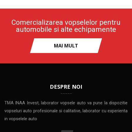
Comercializarea vopselelor pentru
automobile si alte echipamente
MAI MULT
DESPRE NOI
TMA INAA Invest, laborator vopsele auto va pune la dispozitie
vopseluri auto profesionale si calitative, laborator cu experienta
in vopselele auto