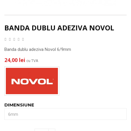
BANDA DUBLU ADEZIVA NOVOL
Banda dublu adeziva Novol 6/9mm
24,00 lei
cu TVA
DIMENSIUNE