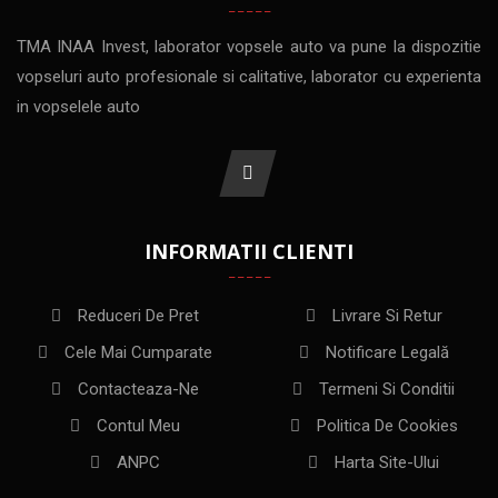
TMA INAA Invest, laborator vopsele auto va pune la dispozitie
vopseluri auto profesionale si calitative, laborator cu experienta
in vopselele auto
INFORMATII CLIENTI
Reduceri De Pret
Livrare Si Retur
Cele Mai Cumparate
Notificare Legală
Contacteaza-Ne
Termeni Si Conditii
Contul Meu
Politica De Cookies
ANPC
Harta Site-Ului