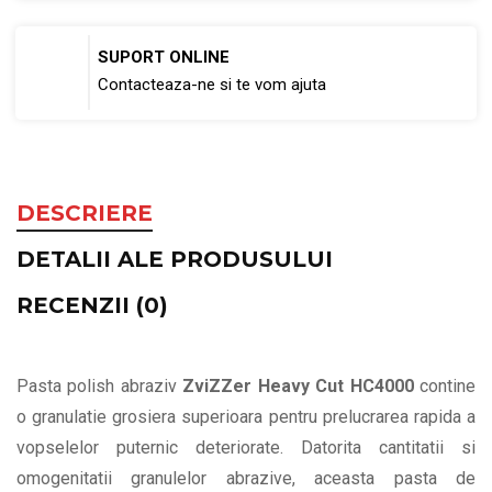
SUPORT ONLINE
Contacteaza-ne si te vom ajuta
DESCRIERE
DETALII ALE PRODUSULUI
RECENZII (0)
Pasta polish abraziv
ZviZZer Heavy Cut HC4000
contine
o granulatie grosiera superioara pentru prelucrarea rapida a
vopselelor puternic deteriorate. Datorita cantitatii si
omogenitatii granulelor abrazive, aceasta pasta de