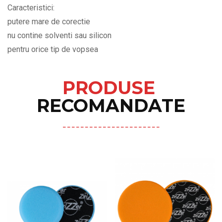
Caracteristici:
putere mare de corectie
nu contine solventi sau silicon
pentru orice tip de vopsea
PRODUSE
RECOMANDATE