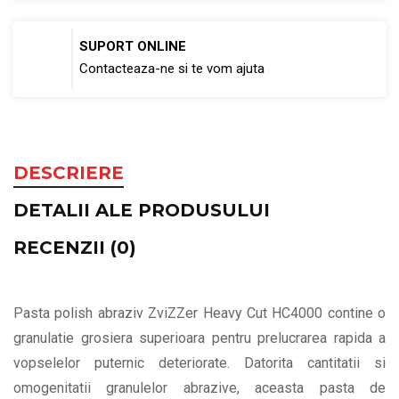
SUPORT ONLINE
Contacteaza-ne si te vom ajuta
DESCRIERE
DETALII ALE PRODUSULUI
RECENZII (0)
Pasta polish abraziv ZviZZer Heavy Cut HC4000 contine o
granulatie grosiera superioara pentru prelucrarea rapida a
vopselelor puternic deteriorate. Datorita cantitatii si
omogenitatii granulelor abrazive, aceasta pasta de