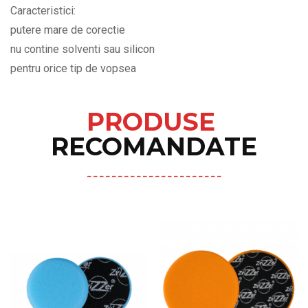
Caracteristici:
putere mare de corectie
nu contine solventi sau silicon
pentru orice tip de vopsea
PRODUSE
RECOMANDATE