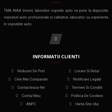
TMA INAA Invest, laborator vopsele auto va pune la dispozitie
vopseluri auto profesionale si calitative, laborator cu experienta
in vopselele auto
INFORMATII CLIENTI
Reduceri De Pret
Livrare Si Retur
Cele Mai Cumparate
Notificare Legală
Contacteaza-Ne
Termeni Si Conditii
Contul Meu
Politica De Cookies
ANPC
Harta Site-Ului