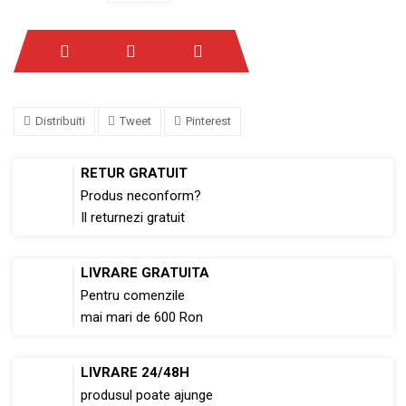
Distribuiti
Tweet
Pinterest
RETUR GRATUIT
Produs neconform?
Il returnezi gratuit
LIVRARE GRATUITA
Pentru comenzile
mai mari de 600 Ron
LIVRARE 24/48H
produsul poate ajunge