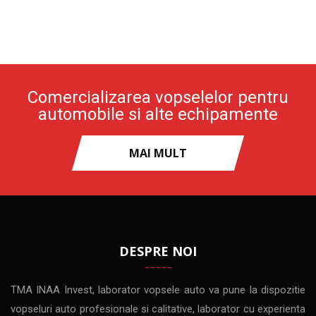
Comercializarea vopselelor pentru
automobile si alte echipamente
MAI MULT
DESPRE NOI
TMA INAA Invest, laborator vopsele auto va pune la dispozitie
vopseluri auto profesionale si calitative, laborator cu experienta