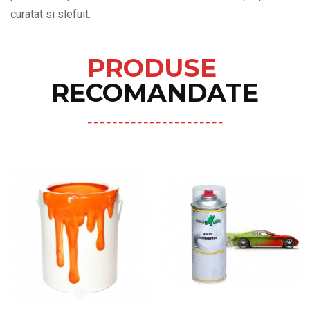
curatat si slefuit.
PRODUSE
RECOMANDATE