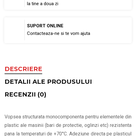
la tine a doua zi
SUPORT ONLINE
Contacteaza-ne si te vom ajuta
DESCRIERE
DETALII ALE PRODUSULUI
RECENZII (0)
Vopsea structurata monocomponenta pentru elementele din
plastic ale masinii (bari de protectie, oglinzi etc) rezistenta
pana la temperaturi de +70°C. Adeziune directa pe plasticul