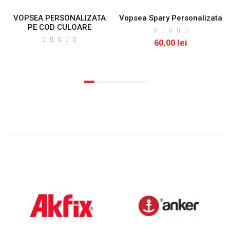
VOPSEA PERSONALIZATA
Vopsea Spary Personalizata
PE COD CULOARE
60,00 lei