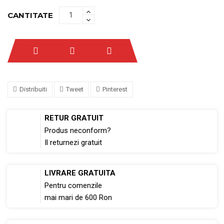
CANTITATE
Distribuiti
Tweet
Pinterest
RETUR GRATUIT
Produs neconform?
Il returnezi gratuit
LIVRARE GRATUITA
Pentru comenzile
mai mari de 600 Ron