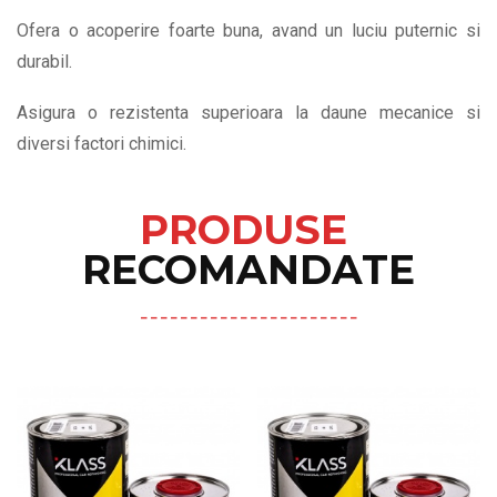
Ofera o acoperire foarte buna, avand un luciu puternic si
durabil.
Asigura o rezistenta superioara la daune mecanice si
diversi factori chimici.
PRODUSE
RECOMANDATE