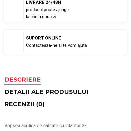
LIVRARE 24/48H
produsul poate ajunge
la tine a doua zi
SUPORT ONLINE
Contacteaza-ne si te vom ajuta
DESCRIERE
DETALII ALE PRODUSULUI
RECENZII (0)
Vopsea acrilica de calitate cu intaritor 2k.