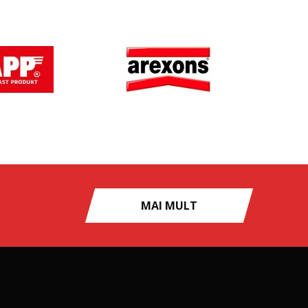
MAI MULT