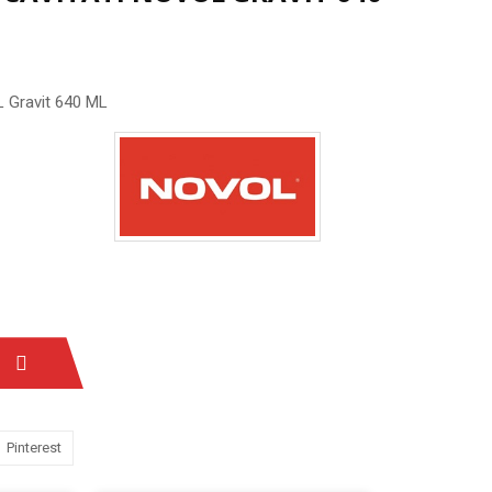
L Gravit 640 ML
Pinterest