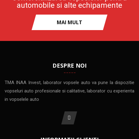
automobile si alte echipamente
MAI MULT
DESPRE NOI
TMA INAA Invest, laborator vopsele auto va pune la dispozitie
vopseluri auto profesionale si calitative, laborator cu experienta
in vopselele auto