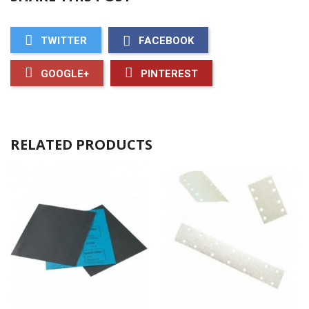
TWITTER
FACEBOOK
GOOGLE+
PINTEREST
RELATED PRODUCTS