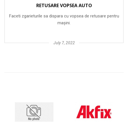
RETUSARE VOPSEA AUTO
Faceti zgarieturile sa dispara cu vopsea de retusare pentru
mașini.
July 7, 2022