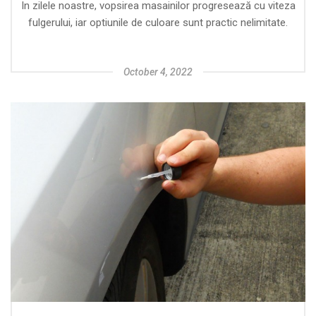
In zilele noastre, vopsirea masainilor progresează cu viteza
fulgerului, iar optiunile de culoare sunt practic nelimitate.
October 4, 2022