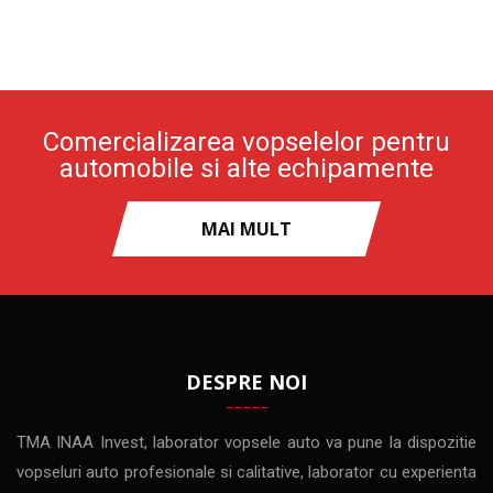
Comercializarea vopselelor pentru
automobile si alte echipamente
MAI MULT
DESPRE NOI
TMA INAA Invest, laborator vopsele auto va pune la dispozitie
vopseluri auto profesionale si calitative, laborator cu experienta