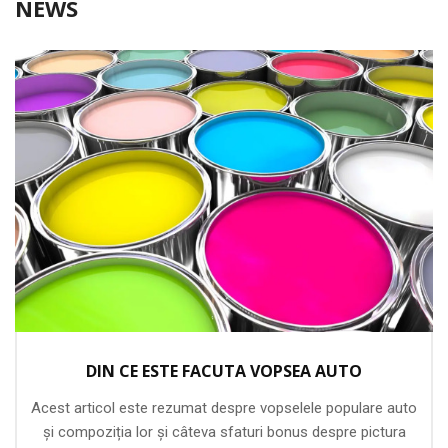
NEWS
DIN CE ESTE FACUTA VOPSEA AUTO
Acest articol este rezumat despre vopselele populare auto
și compoziția lor și câteva sfaturi bonus despre pictura