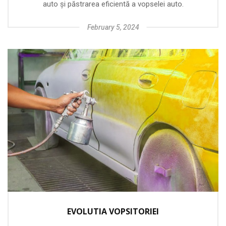
auto și păstrarea eficientă a vopselei auto.
February 5, 2024
EVOLUTIA VOPSITORIEI