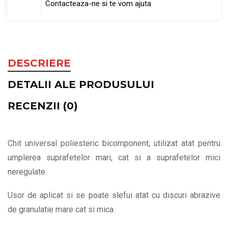
Contacteaza-ne si te vom ajuta
DESCRIERE
DETALII ALE PRODUSULUI
RECENZII (0)
Chit universal poliesteric bicomponent, utilizat atat pentru
umplerea suprafetelor mari, cat si a suprafetelor mici
neregulate.
Usor de aplicat si se poate slefui atat cu discuri abrazive
de granulatie mare cat si mica.