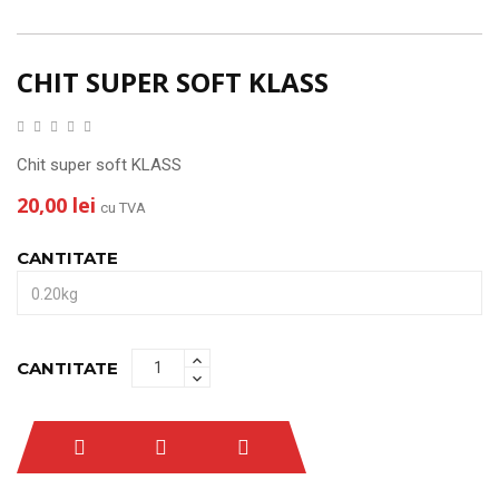
CHIT SUPER SOFT KLASS
Chit super soft KLASS
20,00 lei
cu TVA
CANTITATE
CANTITATE