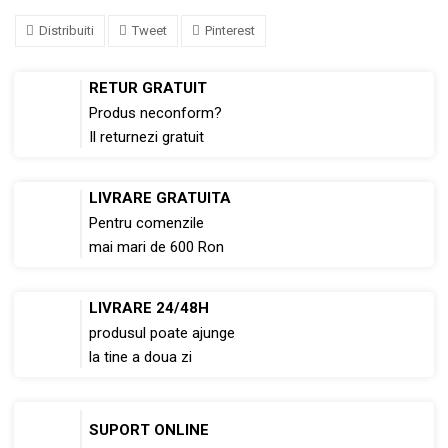
Distribuiti
Tweet
Pinterest
RETUR GRATUIT
Produs neconform?
Il returnezi gratuit
LIVRARE GRATUITA
Pentru comenzile
mai mari de 600 Ron
LIVRARE 24/48H
produsul poate ajunge
la tine a doua zi
SUPORT ONLINE