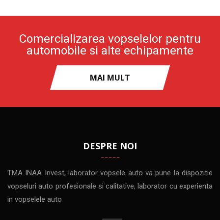
Comercializarea vopselelor pentru
automobile si alte echipamente
MAI MULT
DESPRE NOI
TMA INAA Invest, laborator vopsele auto va pune la dispozitie
vopseluri auto profesionale si calitative, laborator cu experienta
in vopselele auto