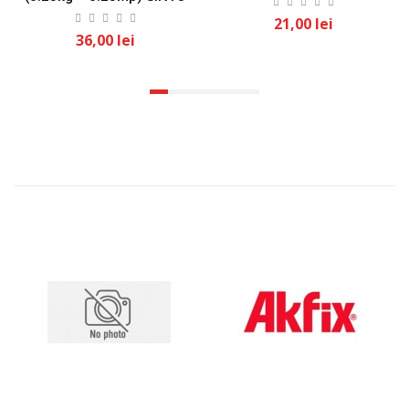
21,00 lei
36,00 lei