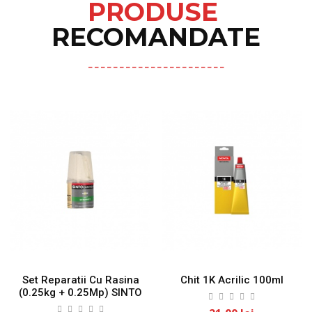
PRODUSE
RECOMANDATE
Set Reparatii Cu Rasina
Chit 1K Acrilic 100ml
(0.25kg + 0.25Mp) SINTO