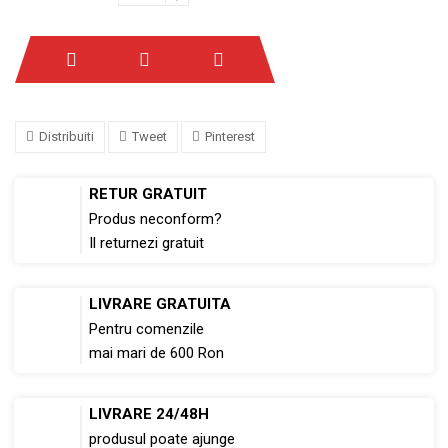
Distribuiti
Tweet
Pinterest
RETUR GRATUIT
Produs neconform?
Il returnezi gratuit
LIVRARE GRATUITA
Pentru comenzile
mai mari de 600 Ron
LIVRARE 24/48H
produsul poate ajunge