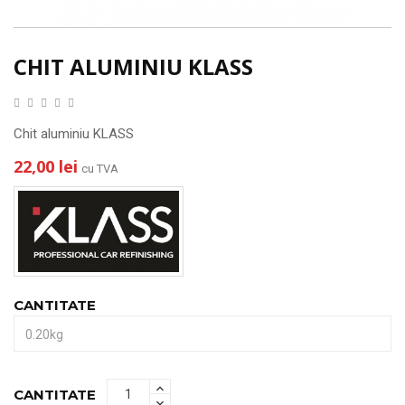
CHIT ALUMINIU KLASS
Chit aluminiu KLASS
22,00 lei
cu TVA
CANTITATE
CANTITATE