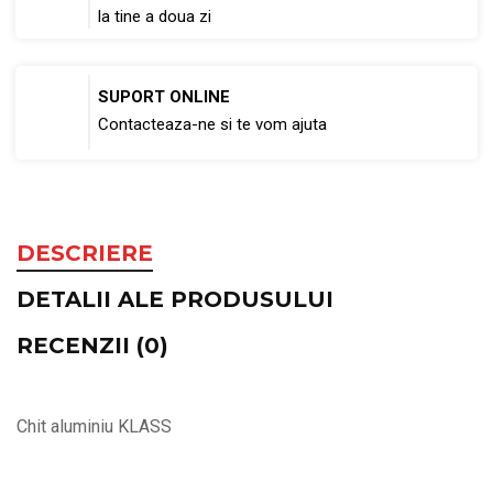
la tine a doua zi
SUPORT ONLINE
Contacteaza-ne si te vom ajuta
DESCRIERE
DETALII ALE PRODUSULUI
RECENZII (0)
Chit aluminiu KLASS