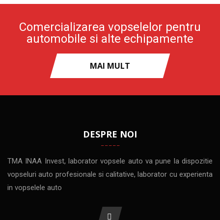
Comercializarea vopselelor pentru
automobile si alte echipamente
MAI MULT
DESPRE NOI
TMA INAA Invest, laborator vopsele auto va pune la dispozitie
vopseluri auto profesionale si calitative, laborator cu experienta
in vopselele auto