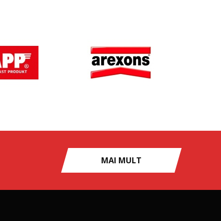
MAI MULT