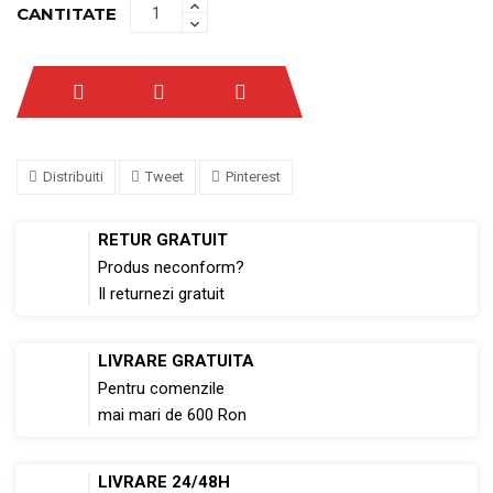
CANTITATE
Distribuiti
Tweet
Pinterest
RETUR GRATUIT
Produs neconform?
Il returnezi gratuit
LIVRARE GRATUITA
Pentru comenzile
mai mari de 600 Ron
LIVRARE 24/48H