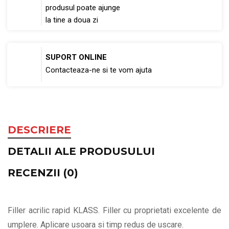
produsul poate ajunge
la tine a doua zi
SUPORT ONLINE
Contacteaza-ne si te vom ajuta
DESCRIERE
DETALII ALE PRODUSULUI
RECENZII (0)
Filler acrilic rapid KLASS. Filler cu proprietati excelente de
umplere. Aplicare usoara si timp redus de uscare.