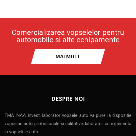
Comercializarea vopselelor pentru
automobile si alte echipamente
MAI MULT
DESPRE NOI
TMA INAA Invest, laborator vopsele auto va pune la dispozitie
vopseluri auto profesionale si calitative, laborator cu experienta
in vopselele auto