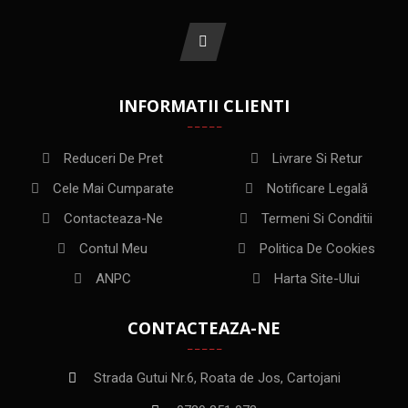
INFORMATII CLIENTI
Reduceri De Pret
Livrare Si Retur
Cele Mai Cumparate
Notificare Legală
Contacteaza-Ne
Termeni Si Conditii
Contul Meu
Politica De Cookies
ANPC
Harta Site-Ului
CONTACTEAZA-NE
Strada Gutui Nr.6, Roata de Jos, Cartojani