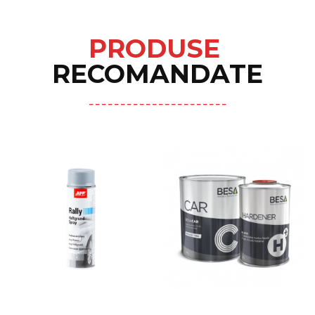
PRODUSE
RECOMANDATE