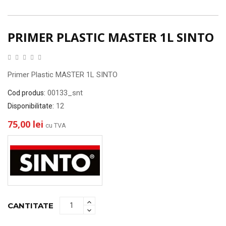
PRIMER PLASTIC MASTER 1L SINTO
Primer Plastic MASTER 1L SINTO
00133_snt
Cod produs:
12
Disponibilitate:
75,00 lei
cu TVA
CANTITATE