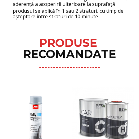
aderență a acoperirii ulterioare la suprafață
produsul se aplică în 1 sau 2 straturi, cu timp de
așteptare între straturi de 10 minute
PRODUSE
RECOMANDATE