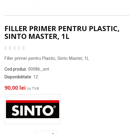
FILLER PRIMER PENTRU PLASTIC,
SINTO MASTER, 1L
Filler primer pentru Plastic, Sinto Master, 1L
00086_snt
Cod produs:
12
Disponibilitate:
90,00 lei
cu TVA