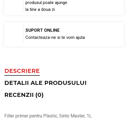
produsul poate ajunge
la tine a doua zi
SUPORT ONLINE
Contacteaza-ne si te vom ajuta
DESCRIERE
DETALII ALE PRODUSULUI
RECENZII (0)
Filler primer pentru Plastic, Sinto Master, 1L