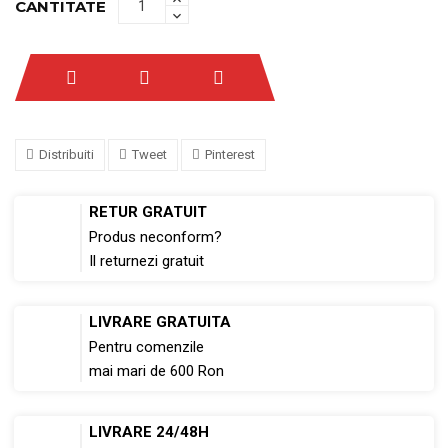
CANTITATE
Distribuiti
Tweet
Pinterest
RETUR GRATUIT
Produs neconform?
Il returnezi gratuit
LIVRARE GRATUITA
Pentru comenzile
mai mari de 600 Ron
LIVRARE 24/48H