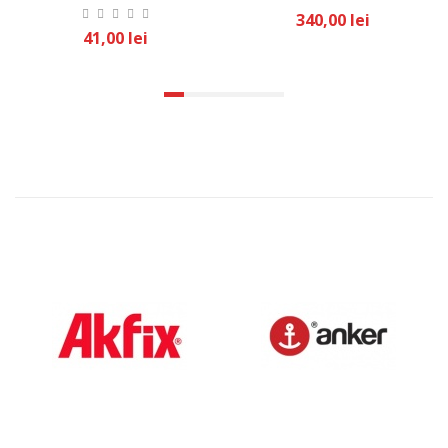
340,00 lei
41,00 lei