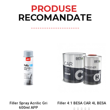
PRODUSE
RECOMANDATE
Filler Spray Acrilic Gri
Filler 4:1 BESA CAR 4L BESA
600ml APP