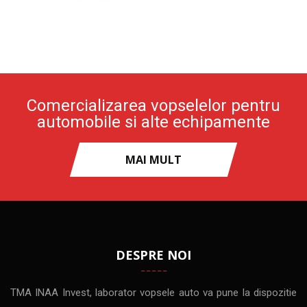
Comercializarea vopselelor pentru
automobile si alte echipamente
MAI MULT
DESPRE NOI
TMA INAA Invest, laborator vopsele auto va pune la dispozitie