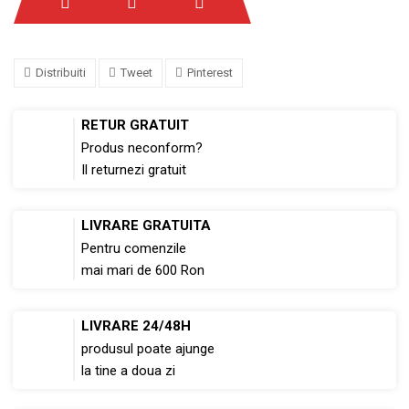
Distribuiti
Tweet
Pinterest
RETUR GRATUIT
Produs neconform?
Il returnezi gratuit
LIVRARE GRATUITA
Pentru comenzile
mai mari de 600 Ron
LIVRARE 24/48H
produsul poate ajunge
la tine a doua zi