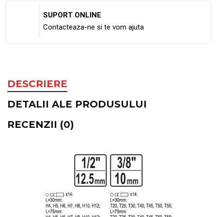
SUPORT ONLINE
Contacteaza-ne si te vom ajuta
DESCRIERE
DETALII ALE PRODUSULUI
RECENZII (0)