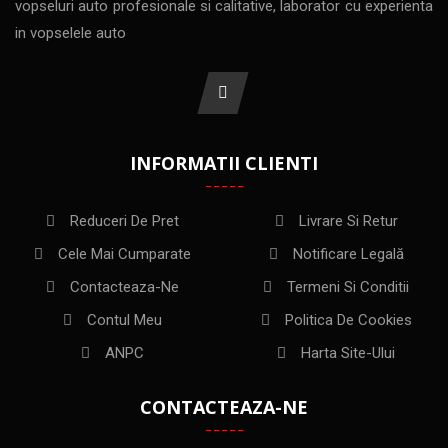
vopseluri auto profesionale si calitative, laborator cu experienta
in vopselele auto
INFORMATII CLIENTI
Reduceri De Pret
Livrare Si Retur
Cele Mai Cumparate
Notificare Legală
Contacteaza-Ne
Termeni Si Conditii
Contul Meu
Politica De Cookies
ANPC
Harta Site-Ului
CONTACTEAZA-NE