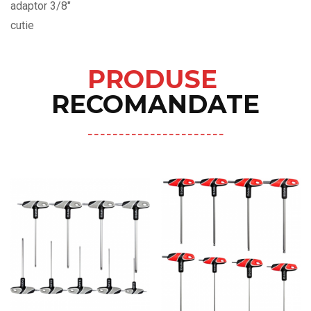
adaptor 3/8"
cutie
PRODUSE
RECOMANDATE