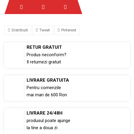
Distribuiti
Tweet
Pinterest
RETUR GRATUIT
Produs neconform?
Il returnezi gratuit
LIVRARE GRATUITA
Pentru comenzile
mai mari de 600 Ron
LIVRARE 24/48H
produsul poate ajunge
la tine a doua zi