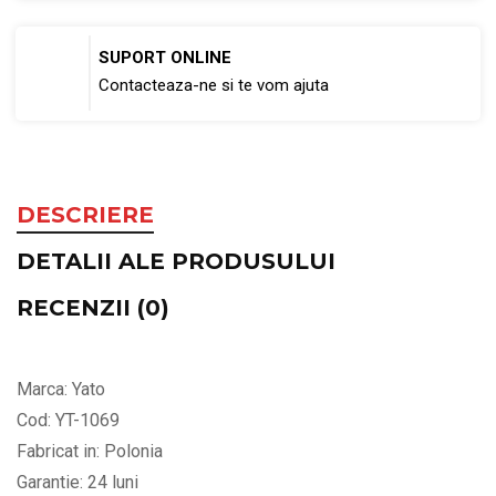
SUPORT ONLINE
Contacteaza-ne si te vom ajuta
DESCRIERE
DETALII ALE PRODUSULUI
RECENZII (0)
Marca: Yato
Cod: YT-1069
Fabricat in: Polonia
Garantie: 24 luni