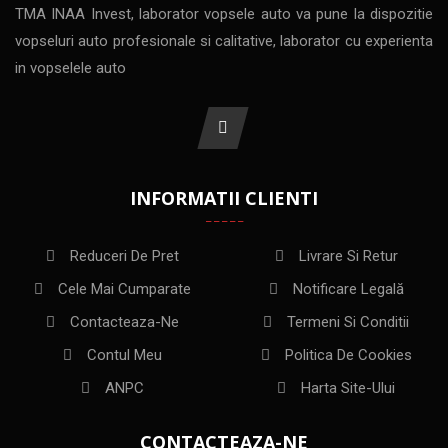
TMA INAA Invest, laborator vopsele auto va pune la dispozitie
vopseluri auto profesionale si calitative, laborator cu experienta
in vopselele auto
INFORMATII CLIENTI
Reduceri De Pret
Livrare Si Retur
Cele Mai Cumparate
Notificare Legală
Contacteaza-Ne
Termeni Si Conditii
Contul Meu
Politica De Cookies
ANPC
Harta Site-Ului
CONTACTEAZA-NE