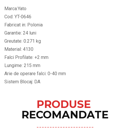
Marca:Yato
Cod: YT-0646
Fabricat in: Polonia
Garantie: 24 luni
Greutate: 0.271 kg
Material: 4130
Falci Profilate: +2 mm
Lungime: 215 mm
Arie de operare falci: 0-40 mm
Sistem Blocaj: DA
PRODUSE
RECOMANDATE