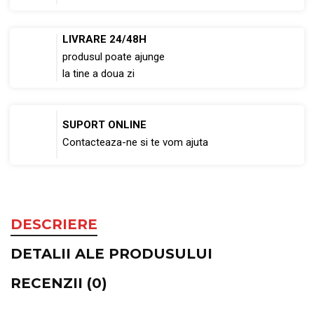
LIVRARE 24/48H
produsul poate ajunge
la tine a doua zi
SUPORT ONLINE
Contacteaza-ne si te vom ajuta
DESCRIERE
DETALII ALE PRODUSULUI
RECENZII (0)