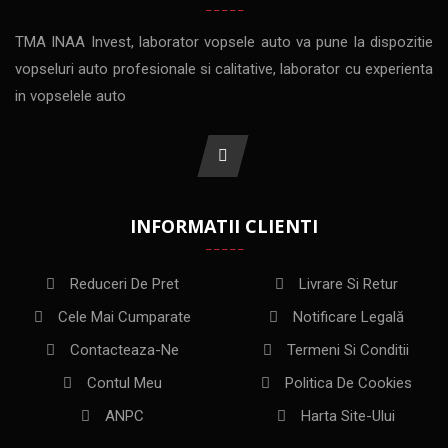
TMA INAA Invest, laborator vopsele auto va pune la dispozitie
vopseluri auto profesionale si calitative, laborator cu experienta
in vopselele auto
INFORMATII CLIENTI
Reduceri De Pret
Livrare Si Retur
Cele Mai Cumparate
Notificare Legală
Contacteaza-Ne
Termeni Si Conditii
Contul Meu
Politica De Cookies
ANPC
Harta Site-Ului