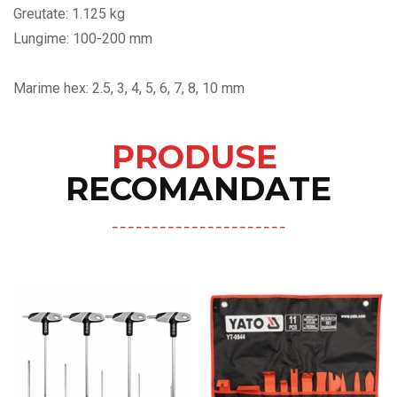
Greutate: 1.125 kg
Lungime: 100-200 mm
Marime hex: 2.5, 3, 4, 5, 6, 7, 8, 10 mm
PRODUSE
RECOMANDATE