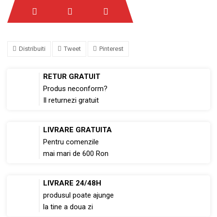
Distribuiti
Tweet
Pinterest
RETUR GRATUIT
Produs neconform?
Il returnezi gratuit
LIVRARE GRATUITA
Pentru comenzile
mai mari de 600 Ron
LIVRARE 24/48H
produsul poate ajunge
la tine a doua zi