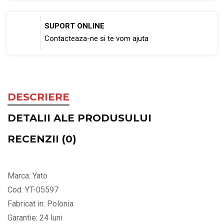
SUPORT ONLINE
Contacteaza-ne si te vom ajuta
DESCRIERE
DETALII ALE PRODUSULUI
RECENZII (0)
Marca: Yato
Cod: YT-05597
Fabricat in: Polonia
Garantie: 24 luni