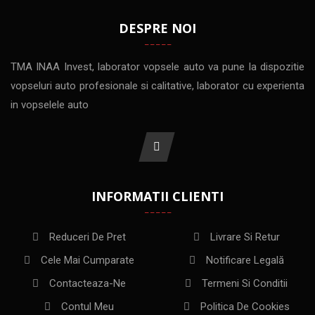
DESPRE NOI
TMA INAA Invest, laborator vopsele auto va pune la dispozitie
vopseluri auto profesionale si calitative, laborator cu experienta
in vopselele auto
INFORMATII CLIENTI
Reduceri De Pret
Livrare Si Retur
Cele Mai Cumparate
Notificare Legală
Contacteaza-Ne
Termeni Si Conditii
Contul Meu
Politica De Cookies