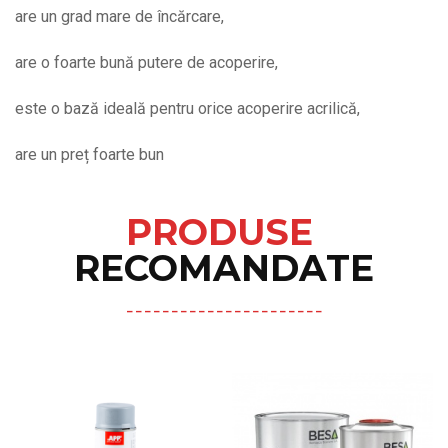
are un grad mare de încărcare,
are o foarte bună putere de acoperire,
este o bază ideală pentru orice acoperire acrilică,
are un preț foarte bun
PRODUSE
RECOMANDATE