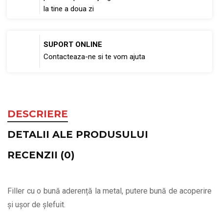
la tine a doua zi
SUPORT ONLINE
Contacteaza-ne si te vom ajuta
DESCRIERE
DETALII ALE PRODUSULUI
RECENZII (0)
Filler cu o bună aderență la metal, putere bună de acoperire
și ușor de șlefuit.