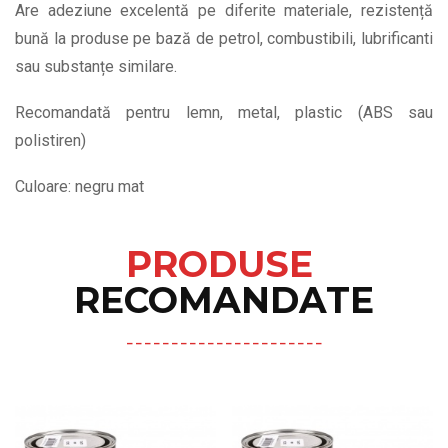
Are adeziune excelentă pe diferite materiale, rezistență
bună la produse pe bază de petrol, combustibili, lubrificanti
sau substanțe similare.
Recomandată pentru lemn, metal, plastic (ABS sau
polistiren)
Culoare: negru mat
PRODUSE
RECOMANDATE