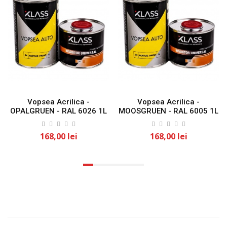
Vopsea Acrilica -
Vopsea Acrilica -
OPALGRUEN - RAL 6026 1L
MOOSGRUEN - RAL 6005 1L
KLASS
KLASS
168,00 lei
168,00 lei