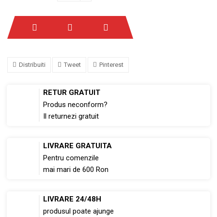
Distribuiti
Tweet
Pinterest
RETUR GRATUIT
Produs neconform?
Il returnezi gratuit
LIVRARE GRATUITA
Pentru comenzile
mai mari de 600 Ron
LIVRARE 24/48H
produsul poate ajunge