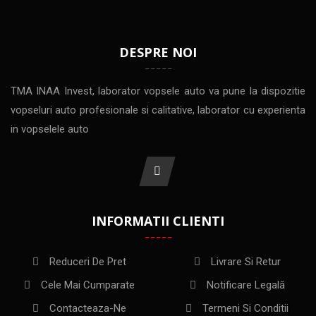
DESPRE NOI
TMA INAA Invest, laborator vopsele auto va pune la dispozitie
vopseluri auto profesionale si calitative, laborator cu experienta
in vopselele auto
INFORMATII CLIENTI
Reduceri De Pret
Livrare Si Retur
Cele Mai Cumparate
Notificare Legală
Contacteaza-Ne
Termeni Si Conditii