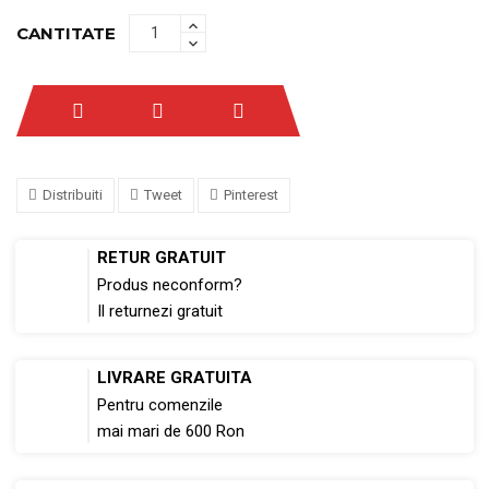
CANTITATE
Distribuiti
Tweet
Pinterest
RETUR GRATUIT
Produs neconform?
Il returnezi gratuit
LIVRARE GRATUITA
Pentru comenzile
mai mari de 600 Ron