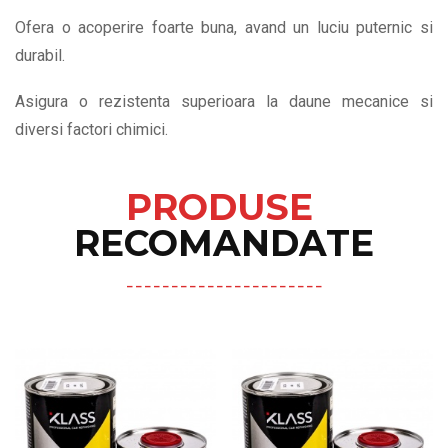
Ofera o acoperire foarte buna, avand un luciu puternic si
durabil.
Asigura o rezistenta superioara la daune mecanice si
diversi factori chimici.
PRODUSE
RECOMANDATE