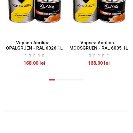
Vopsea Acrilica -
Vopsea Acrilica -
OPALGRUEN - RAL 6026 1L
MOOSGRUEN - RAL 6005 1L
KLASS
KLASS
168,00 lei
168,00 lei