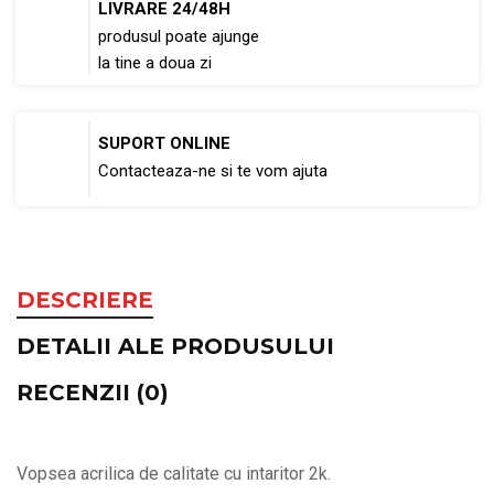
LIVRARE 24/48H
produsul poate ajunge
la tine a doua zi
SUPORT ONLINE
Contacteaza-ne si te vom ajuta
DESCRIERE
DETALII ALE PRODUSULUI
RECENZII (0)
Vopsea acrilica de calitate cu intaritor 2k.