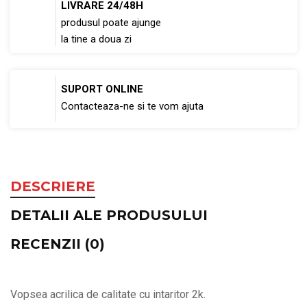
LIVRARE 24/48H
produsul poate ajunge
la tine a doua zi
SUPORT ONLINE
Contacteaza-ne si te vom ajuta
DESCRIERE
DETALII ALE PRODUSULUI
RECENZII (0)
Vopsea acrilica de calitate cu intaritor 2k.