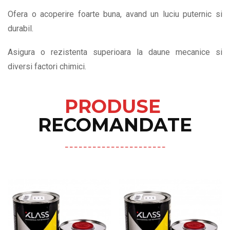
Ofera o acoperire foarte buna, avand un luciu puternic si
durabil.
Asigura o rezistenta superioara la daune mecanice si
diversi factori chimici.
PRODUSE
RECOMANDATE