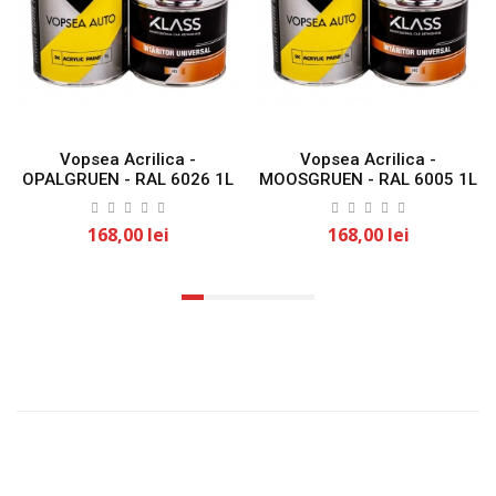
Vopsea Acrilica -
Vopsea Acrilica -
OPALGRUEN - RAL 6026 1L
MOOSGRUEN - RAL 6005 1L
KLASS
KLASS
168,00 lei
168,00 lei