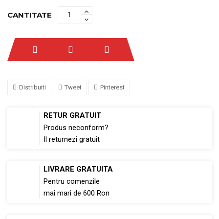
CANTITATE
Distribuiti
Tweet
Pinterest
RETUR GRATUIT
Produs neconform?
Il returnezi gratuit
LIVRARE GRATUITA
Pentru comenzile
mai mari de 600 Ron