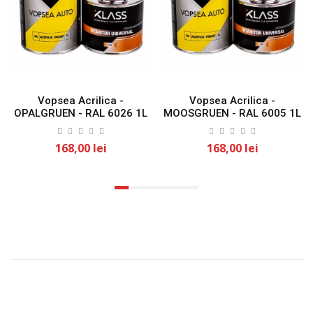
Vopsea Acrilica -
Vopsea Acrilica -
OPALGRUEN - RAL 6026 1L
MOOSGRUEN - RAL 6005 1L
KLASS
KLASS
168,00 lei
168,00 lei