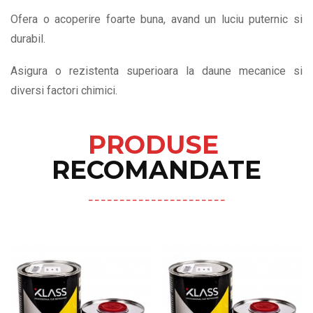
Ofera o acoperire foarte buna, avand un luciu puternic si
durabil.
Asigura o rezistenta superioara la daune mecanice si
diversi factori chimici.
PRODUSE
RECOMANDATE