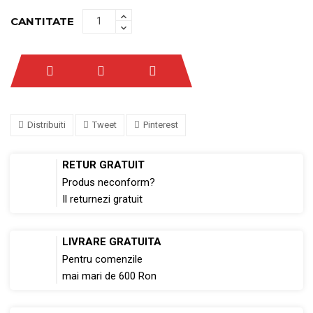
CANTITATE
Distribuiti
Tweet
Pinterest
RETUR GRATUIT
Produs neconform?
Il returnezi gratuit
LIVRARE GRATUITA
Pentru comenzile
mai mari de 600 Ron