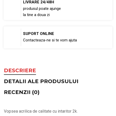
LIVRARE 24/48H
produsul poate ajunge
la tine a doua zi
SUPORT ONLINE
Contacteaza-ne si te vom ajuta
DESCRIERE
DETALII ALE PRODUSULUI
RECENZII (0)
Vopsea acrilica de calitate cu intaritor 2k.