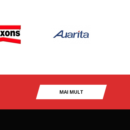
MAI MULT