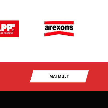
MAI MULT