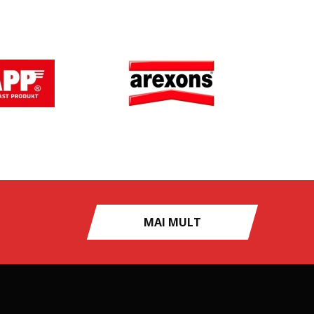
MAI MULT