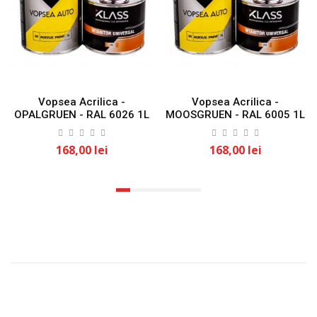
Vopsea Acrilica -
Vopsea Acrilica -
OPALGRUEN - RAL 6026 1L
MOOSGRUEN - RAL 6005 1L
KLASS
KLASS
168,00 lei
168,00 lei