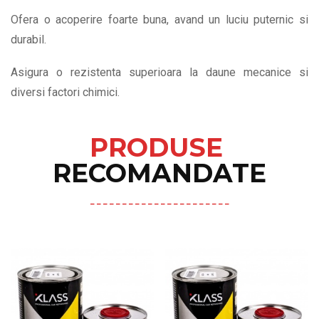
Ofera o acoperire foarte buna, avand un luciu puternic si
durabil.
Asigura o rezistenta superioara la daune mecanice si
diversi factori chimici.
PRODUSE
RECOMANDATE