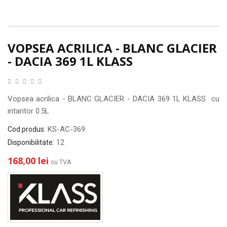
VOPSEA ACRILICA - BLANC GLACIER
- DACIA 369 1L KLASS
Vopsea acrilica - BLANC GLACIER - DACIA 369 1L KLASS cu
intaritor 0.5L
KS-AC-369
Cod produs:
12
Disponibilitate:
168,00 lei
cu TVA