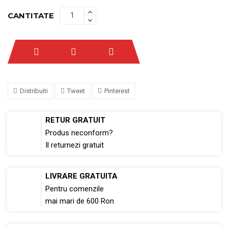
CANTITATE
Distribuiti
Tweet
Pinterest
RETUR GRATUIT
Produs neconform?
Il returnezi gratuit
LIVRARE GRATUITA
Pentru comenzile
mai mari de 600 Ron