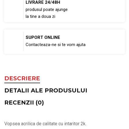
LIVRARE 24/48H
produsul poate ajunge
la tine a doua zi
SUPORT ONLINE
Contacteaza-ne si te vom ajuta
DESCRIERE
DETALII ALE PRODUSULUI
RECENZII (0)
Vopsea acrilica de calitate cu intaritor 2k.