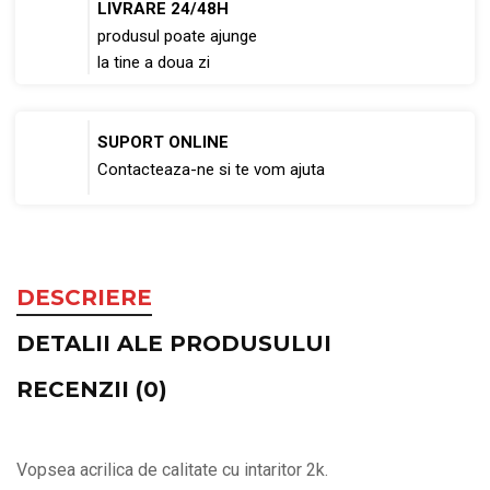
LIVRARE 24/48H
produsul poate ajunge
la tine a doua zi
SUPORT ONLINE
Contacteaza-ne si te vom ajuta
DESCRIERE
DETALII ALE PRODUSULUI
RECENZII (0)
Vopsea acrilica de calitate cu intaritor 2k.