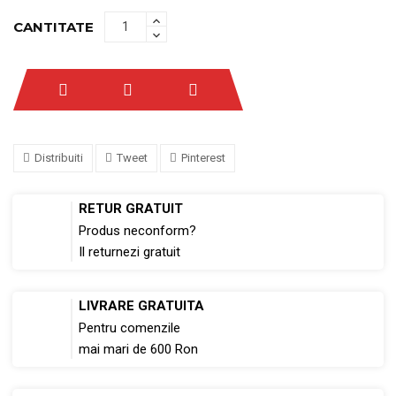
CANTITATE
Distribuiti
Tweet
Pinterest
RETUR GRATUIT
Produs neconform?
Il returnezi gratuit
LIVRARE GRATUITA
Pentru comenzile
mai mari de 600 Ron