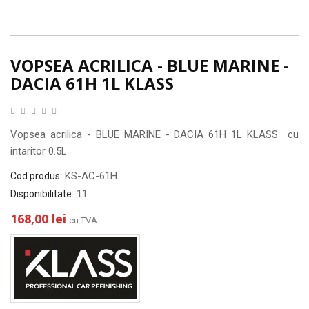
VOPSEA ACRILICA - BLUE MARINE -
DACIA 61H 1L KLASS
Vopsea acrilica - BLUE MARINE - DACIA 61H 1L KLASS cu
intaritor 0.5L
KS-AC-61H
Cod produs:
11
Disponibilitate:
168,00 lei
cu TVA