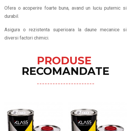
Ofera o acoperire foarte buna, avand un luciu puternic si
durabil.
Asigura o rezistenta superioara la daune mecanice si
diversi factori chimici.
PRODUSE
RECOMANDATE