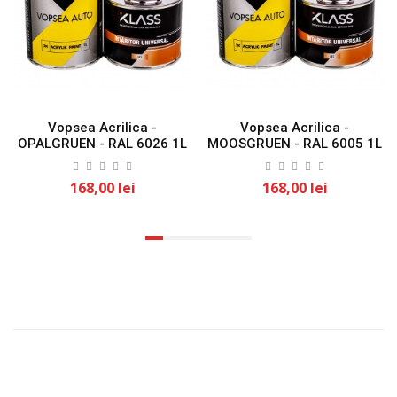
Vopsea Acrilica -
Vopsea Acrilica -
OPALGRUEN - RAL 6026 1L
MOOSGRUEN - RAL 6005 1L
KLASS
KLASS
168,00 lei
168,00 lei