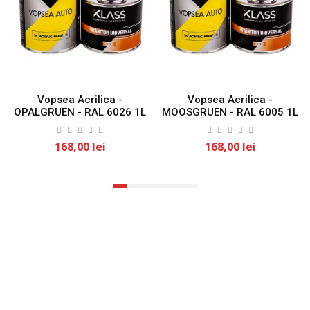
Vopsea Acrilica -
Vopsea Acrilica -
OPALGRUEN - RAL 6026 1L
MOOSGRUEN - RAL 6005 1L
KLASS
KLASS
168,00 lei
168,00 lei