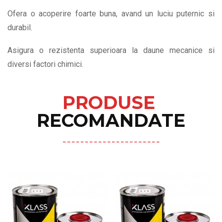
Ofera o acoperire foarte buna, avand un luciu puternic si
durabil.
Asigura o rezistenta superioara la daune mecanice si
diversi factori chimici.
PRODUSE
RECOMANDATE