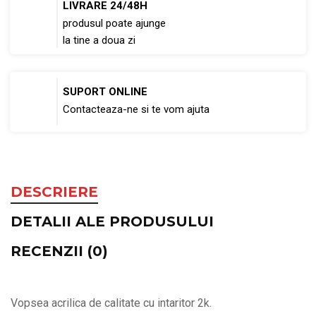
LIVRARE 24/48H
produsul poate ajunge
la tine a doua zi
SUPORT ONLINE
Contacteaza-ne si te vom ajuta
DESCRIERE
DETALII ALE PRODUSULUI
RECENZII (0)
Vopsea acrilica de calitate cu intaritor 2k.