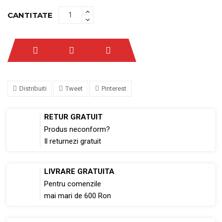
CANTITATE
Distribuiti
Tweet
Pinterest
RETUR GRATUIT
Produs neconform?
Il returnezi gratuit
LIVRARE GRATUITA
Pentru comenzile
mai mari de 600 Ron