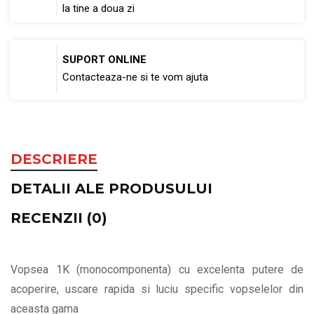
la tine a doua zi
SUPORT ONLINE
Contacteaza-ne si te vom ajuta
DESCRIERE
DETALII ALE PRODUSULUI
RECENZII (0)
Vopsea 1K (monocomponenta) cu excelenta putere de
acoperire, uscare rapida si luciu specific vopselelor din
aceasta gama