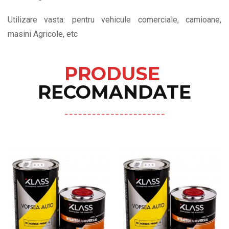
Utilizare vasta: pentru vehicule comerciale, camioane,
masini Agricole, etc
PRODUSE
RECOMANDATE