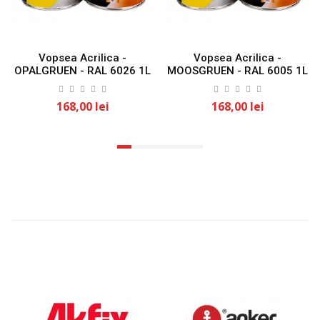
Vopsea Acrilica -
Vopsea Acrilica -
OPALGRUEN - RAL 6026 1L
MOOSGRUEN - RAL 6005 1L
KLASS
KLASS
168,00 lei
168,00 lei