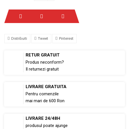
Distribuiti
Tweet
Pinterest
RETUR GRATUIT
Produs neconform?
Il returnezi gratuit
LIVRARE GRATUITA
Pentru comenzile
mai mari de 600 Ron
LIVRARE 24/48H
produsul poate ajunge