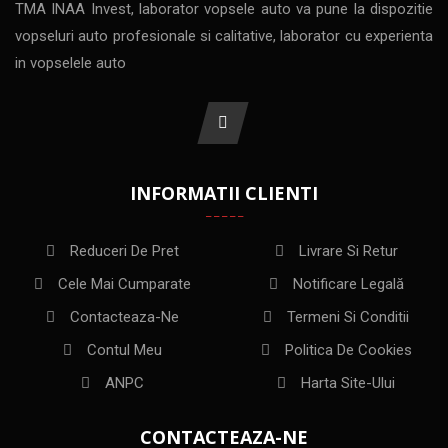
TMA INAA Invest, laborator vopsele auto va pune la dispozitie
vopseluri auto profesionale si calitative, laborator cu experienta
in vopselele auto
INFORMATII CLIENTI
Reduceri De Pret
Livrare Si Retur
Cele Mai Cumparate
Notificare Legală
Contacteaza-Ne
Termeni Si Conditii
Contul Meu
Politica De Cookies
ANPC
Harta Site-Ului
CONTACTEAZA-NE