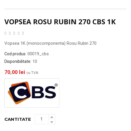
VOPSEA ROSU RUBIN 270 CBS 1K
Vopsea 1K (monocomponenta) Rosu Rubin 270
00019_cbs
Cod produs:
10
Disponibilitate:
70,00 lei
cu TVA
CANTITATE