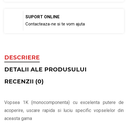
SUPORT ONLINE
Contacteaza-ne si te vom ajuta
DESCRIERE
DETALII ALE PRODUSULUI
RECENZII (0)
Vopsea 1K (monocomponenta) cu excelenta putere de
acoperire, uscare rapida si luciu specific vopselelor din
aceasta gama