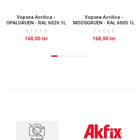
Vopsea Acrilica -
Vopsea Acrilica -
OPALGRUEN - RAL 6026 1L
MOOSGRUEN - RAL 6005 1L
KLASS
KLASS
168,00 lei
168,00 lei