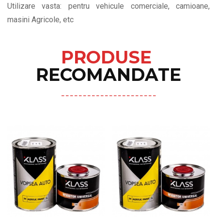
Utilizare vasta: pentru vehicule comerciale, camioane,
masini Agricole, etc
PRODUSE
RECOMANDATE