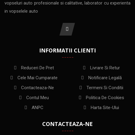
vopseluri auto profesionale si calitative, laborator cu experienta
in vopselele auto
INFORMATII CLIENTI
Reduceri De Pret
Livrare Si Retur
Cele Mai Cumparate
Notificare Legală
Contacteaza-Ne
Termeni Si Conditii
Contul Meu
Politica De Cookies
ANPC
Harta Site-Ului
CONTACTEAZA-NE