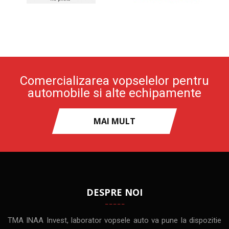
Comercializarea vopselelor pentru
automobile si alte echipamente
MAI MULT
DESPRE NOI
TMA INAA Invest, laborator vopsele auto va pune la dispozitie