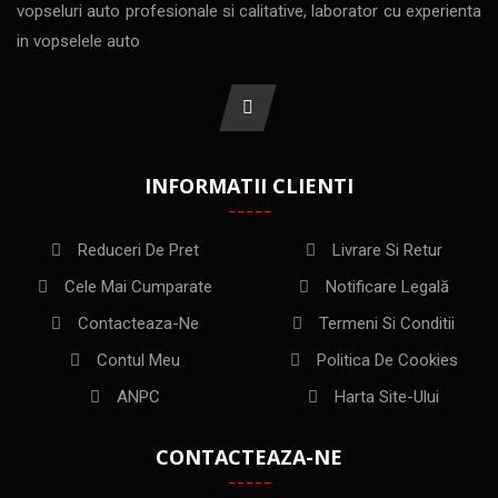
vopseluri auto profesionale si calitative, laborator cu experienta
in vopselele auto
INFORMATII CLIENTI
Reduceri De Pret
Livrare Si Retur
Cele Mai Cumparate
Notificare Legală
Contacteaza-Ne
Termeni Si Conditii
Contul Meu
Politica De Cookies
ANPC
Harta Site-Ului
CONTACTEAZA-NE