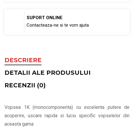
SUPORT ONLINE
Contacteaza-ne si te vom ajuta
DESCRIERE
DETALII ALE PRODUSULUI
RECENZII (0)
Vopsea 1K (monocomponenta) cu excelenta putere de
acoperire, uscare rapida si luciu specific vopselelor din
aceasta gama