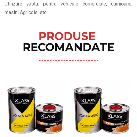
Utilizare vasta: pentru vehicule comerciale, camioane,
masini Agricole, etc
PRODUSE
RECOMANDATE