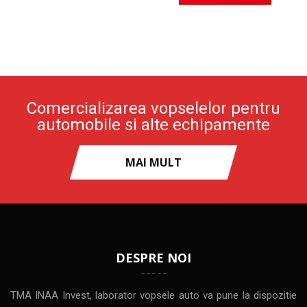
Comercializarea vopselelor pentru
automobile si alte echipamente
MAI MULT
DESPRE NOI
TMA INAA Invest, laborator vopsele auto va pune la dispozitie