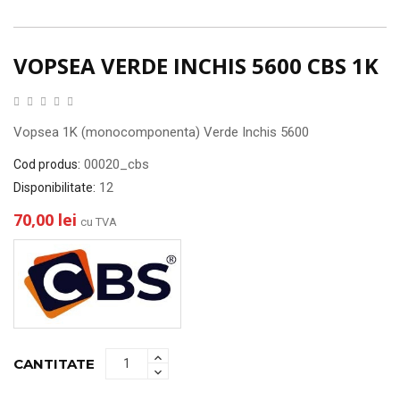
VOPSEA VERDE INCHIS 5600 CBS 1K
Vopsea 1K (monocomponenta) Verde Inchis 5600
00020_cbs
Cod produs:
12
Disponibilitate:
70,00 lei
cu TVA
CANTITATE