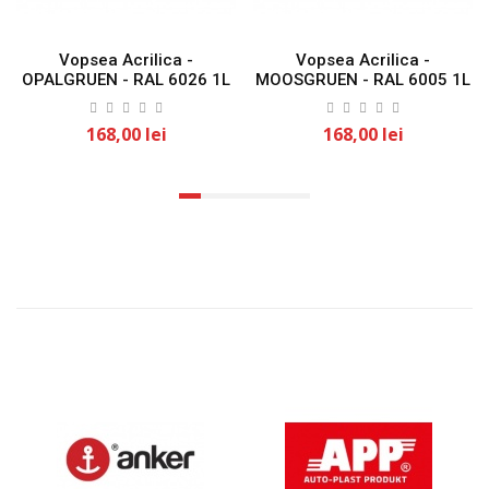
Vopsea Acrilica -
Vopsea Acrilica -
OPALGRUEN - RAL 6026 1L
MOOSGRUEN - RAL 6005 1L
KLASS
KLASS
168,00 lei
168,00 lei