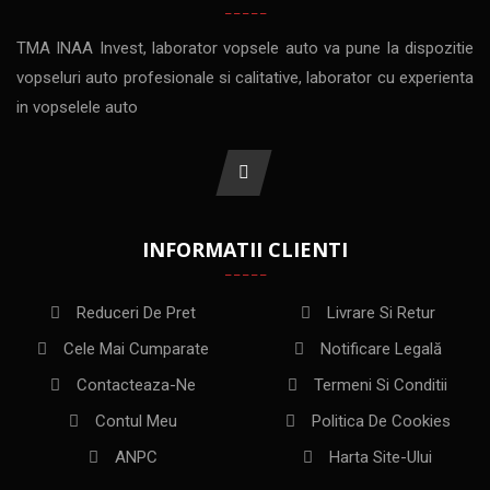
TMA INAA Invest, laborator vopsele auto va pune la dispozitie
vopseluri auto profesionale si calitative, laborator cu experienta
in vopselele auto
INFORMATII CLIENTI
Reduceri De Pret
Livrare Si Retur
Cele Mai Cumparate
Notificare Legală
Contacteaza-Ne
Termeni Si Conditii
Contul Meu
Politica De Cookies
ANPC
Harta Site-Ului