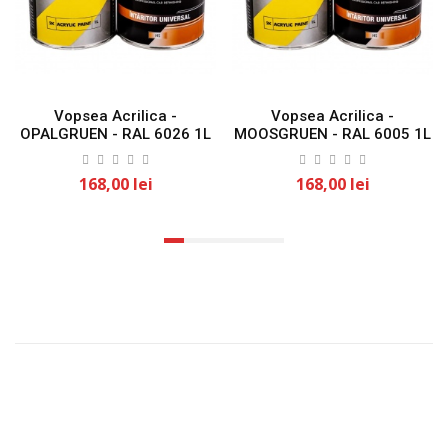
Vopsea Acrilica -
Vopsea Acrilica -
OPALGRUEN - RAL 6026 1L
MOOSGRUEN - RAL 6005 1L
KLASS
KLASS
168,00 lei
168,00 lei