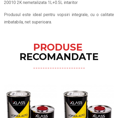
20010 2K nemetalizata 1L+0.5L intaritor
Produsul este ideal pentru vopsiri integrale, cu o calitate
imbatabila, net superioara.
PRODUSE
RECOMANDATE