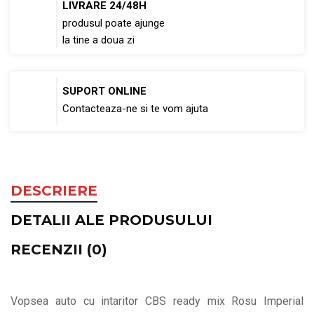
LIVRARE 24/48H
produsul poate ajunge
la tine a doua zi
SUPORT ONLINE
Contacteaza-ne si te vom ajuta
DESCRIERE
DETALII ALE PRODUSULUI
RECENZII (0)
Vopsea auto cu intaritor CBS ready mix Rosu Imperial