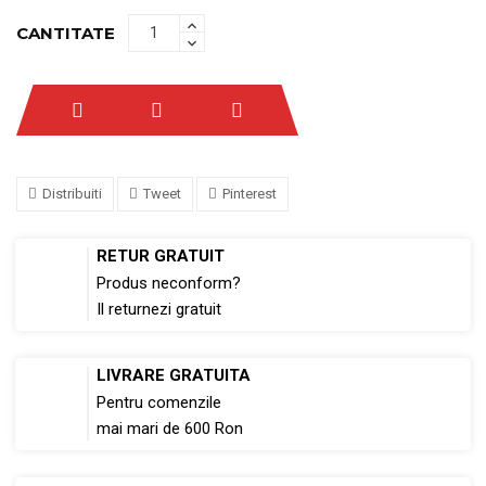
CANTITATE
Distribuiti
Tweet
Pinterest
RETUR GRATUIT
Produs neconform?
Il returnezi gratuit
LIVRARE GRATUITA
Pentru comenzile
mai mari de 600 Ron