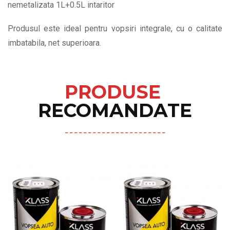
nemetalizata 1L+0.5L intaritor
Produsul este ideal pentru vopsiri integrale, cu o calitate
imbatabila, net superioara.
PRODUSE
RECOMANDATE