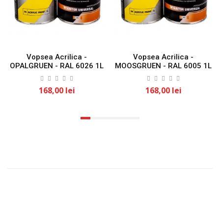
Vopsea Acrilica -
Vopsea Acrilica -
OPALGRUEN - RAL 6026 1L
MOOSGRUEN - RAL 6005 1L
KLASS
KLASS
168,00 lei
168,00 lei