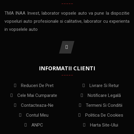
TMA INAA Invest, laborator vopsele auto va pune la dispozitie
vopseluri auto profesionale si calitative, laborator cu experienta
in vopselele auto
INFORMATII CLIENTI
Reduceri De Pret
Livrare Si Retur
Cele Mai Cumparate
Notificare Legală
Contacteaza-Ne
Termeni Si Conditii
Contul Meu
Politica De Cookies
ANPC
Harta Site-Ului