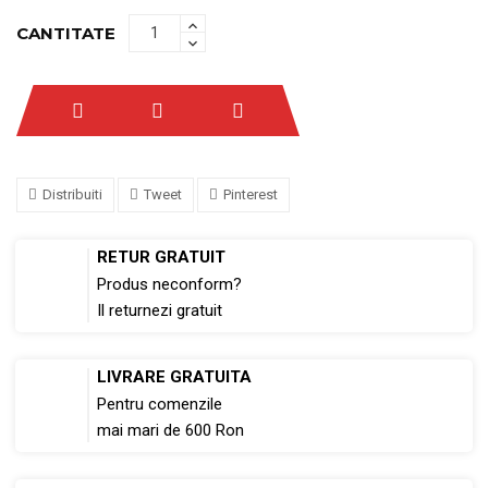
CANTITATE
Distribuiti
Tweet
Pinterest
RETUR GRATUIT
Produs neconform?
Il returnezi gratuit
LIVRARE GRATUITA
Pentru comenzile
mai mari de 600 Ron