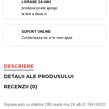
LIVRARE 24/48H
produsul poate ajunge
la tine a doua zi
SUPORT ONLINE
Contacteaza-ne si te vom ajuta
DESCRIERE
DETALII ALE PRODUSULUI
RECENZII (0)
Vopsea auto cu intaritor CBS ready mix 2K alb IC 194 IVECO